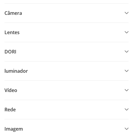
Câmera
Lentes
DORI
luminador
Vídeo
Rede
Imagem