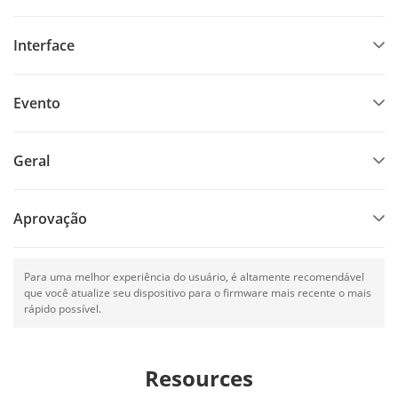
Interface
Evento
Geral
Aprovação
Para uma melhor experiência do usuário, é altamente recomendável
que você atualize seu dispositivo para o firmware mais recente o mais
rápido possível.
Resources