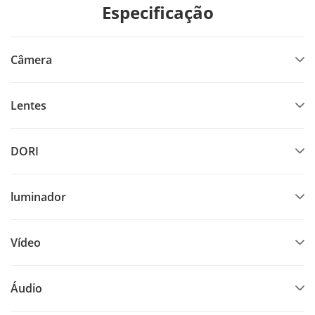
Especificação
Câmera
Lentes
DORI
luminador
Vídeo
Áudio