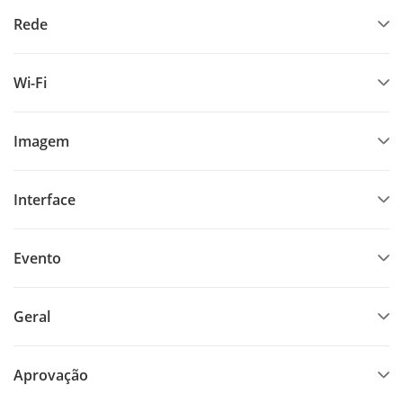
Rede
Wi-Fi
Imagem
Interface
Evento
Geral
Aprovação