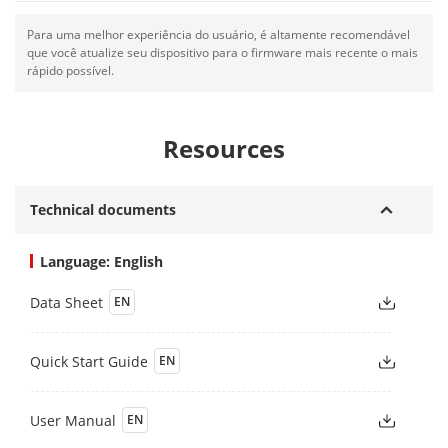
Para uma melhor experiência do usuário, é altamente recomendável
que você atualize seu dispositivo para o firmware mais recente o mais
rápido possível.
Resources
Technical documents
Language: English
Data Sheet
EN
Quick Start Guide
EN
User Manual
EN