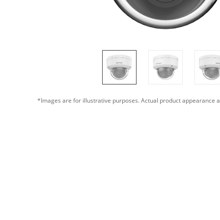
*Images are for illustrative purposes. Actual product appearance a