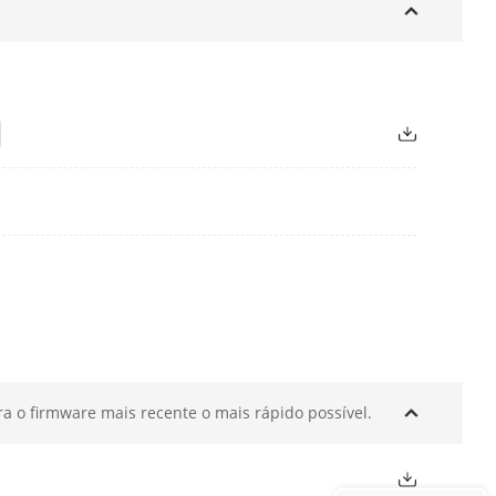
a o firmware mais recente o mais rápido possível.