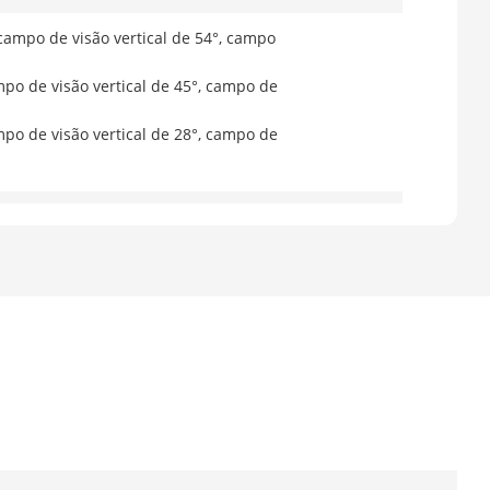
campo de visão vertical de 54°, campo
po de visão vertical de 45°, campo de
po de visão vertical de 28°, campo de