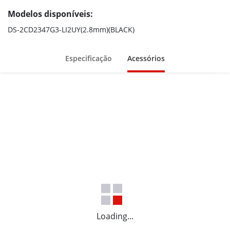
Modelos disponíveis:
DS-2CD2347G3-LI2UY(2.8mm)(BLACK)
Especificação
Acessórios
Loading...