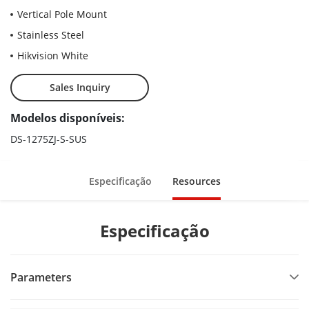
Vertical Pole Mount
Stainless Steel
Hikvision White
Sales Inquiry
Modelos disponíveis:
DS-1275ZJ-S-SUS
Especificação
Resources
Especificação
Parameters