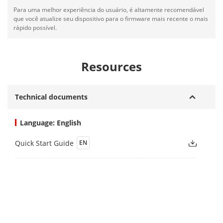
Para uma melhor experiência do usuário, é altamente recomendável
que você atualize seu dispositivo para o firmware mais recente o mais
rápido possível.
Resources
Technical documents
Language: English
Quick Start Guide
EN