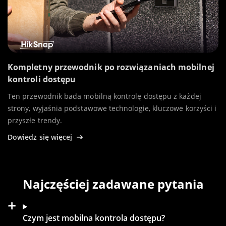
Kompletny przewodnik po rozwiązaniach mobilnej
kontroli dostępu
Ten przewodnik bada mobilną kontrolę dostępu z każdej
strony, wyjaśnia podstawowe technologie, kluczowe korzyści i
przyszłe trendy.
Dowiedz się więcej
Najczęściej zadawane pytania
Czym jest mobilna kontrola dostępu?