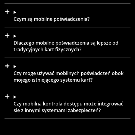
Czym są mobilne poświadczenia?
Dlaczego mobilne poświadczenia są lepsze od
tradycyjnych kart fizycznych?
Czy mogę używać mobilnych poświadczeń obok
mojego istniejącego systemu kart?
Czy mobilna kontrola dostępu może integrować
się z innymi systemami zabezpieczeń?