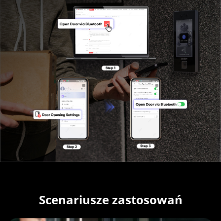
Scenariusze zastosowań