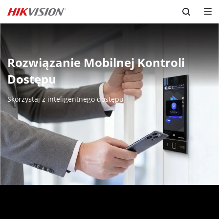
Skip to content
Rozwiązanie Mobilnej Kontroli
Dostępu
Skorzystaj z inteligentnego dostępu