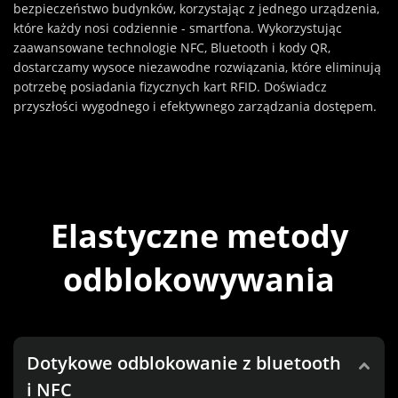
bezpieczeństwo budynków, korzystając z jednego urządzenia,
które każdy nosi codziennie - smartfona. Wykorzystując
zaawansowane technologie NFC, Bluetooth i kody QR,
dostarczamy wysoce niezawodne rozwiązania, które eliminują
potrzebę posiadania fizycznych kart RFID. Doświadcz
przyszłości wygodnego i efektywnego zarządzania dostępem.
Elastyczne metody
odblokowywania
Dotykowe odblokowanie z bluetooth
i NFC