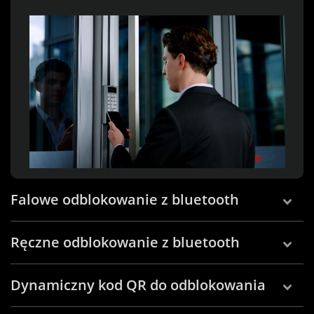
Falowe odblokowanie z bluetooth
Ręczne odblokowanie z bluetooth
Dynamiczny kod QR do odblokowania