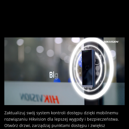
Zaktualizuj swój system kontroli dostępu dzięki mobilnemu
rozwiązaniu Hikvision dla lepszej wygody i bezpieczeństwa.
Otwórz drzwi, zarządzaj punktami dostępu i zwiększ