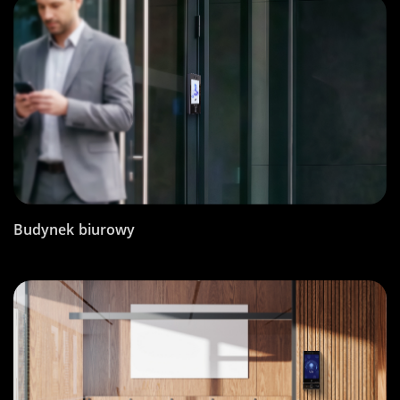
Budynek biurowy