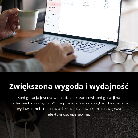
Zwiększona wygoda i wydajność
Konfiguracja jest ułatwiona dzięki kreatorowi konfiguracji na
platformach mobilnych i PC. Ta prostota pozwala szybko i bezpiecznie
wydawać mobilne poświadczenia użytkownikom, co zwiększa
efektywność operacyjną.