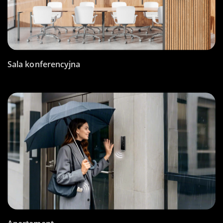
Sala konferencyjna