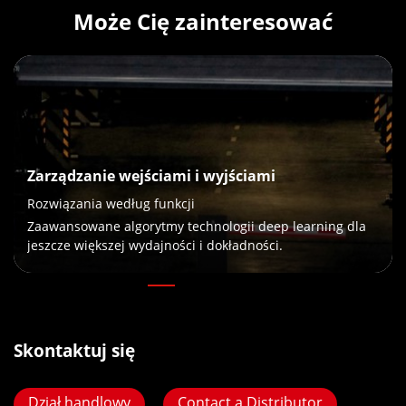
Może Cię zainteresować
Zarządzanie wejściami i wyjściami
Rozwiązania według funkcji
Zaawansowane algorytmy technologii deep learning dla
jeszcze większej wydajności i dokładności.
Skontaktuj się
Dział handlowy
Contact a Distributor