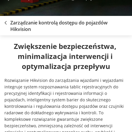
Zarządzanie kontrolą dostępu do pojazdów
Hikvision
Zwiększenie bezpieczeństwa, 
minimalizacja interwencji i 
optymalizacja przepływu
Rozwiązanie Hikvision do zarządzania wjazdami i wyjazdami
integruje system rozpoznawania tablic rejestracyjnych do
precyzyjnej identyfikacji i rejestrowania informacji o
pojazdach, inteligentny system barier do skutecznego
kontrolowania i regulowania dostępu pojazdów oraz czujniki
radarowe do dokładnego wykrywania i kontroli. To
kompleksowe rozwiązanie gwarantuje zwiększone
bezpieczeństwo, zmniejszoną zależność od interwencji