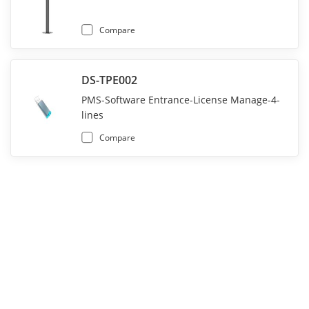
Compare
DS-TPE002
PMS-Software Entrance-License Manage-4-
lines
Compare