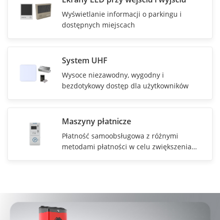
Wyświetlanie informacji o parkingu i
dostępnych miejscach
System UHF
Wysoce niezawodny, wygodny i
bezdotykowy dostęp dla użytkowników
Maszyny płatnicze
Płatność samoobsługowa z różnymi
metodami płatności w celu zwiększenia
efektywności ładowania.