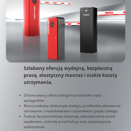
Szlabany oferują wydajną, bezpieczną
pracę, elastyczny montaż i niskie koszty
utrzymania.
Zróżnicowany zakres kategorii produktów i opcji
wysięgników
Bezszczotkowy silnik prądu stałego, przekładnia planetarna i
sterowanie z modulowaniem częstotliwości prądu stałego.
Funkcje bezpieczeństwa obejmują zabezpieczenie przed
opadaniem, ochronę przed kolizją oraz automatyczne
podnoszenie.