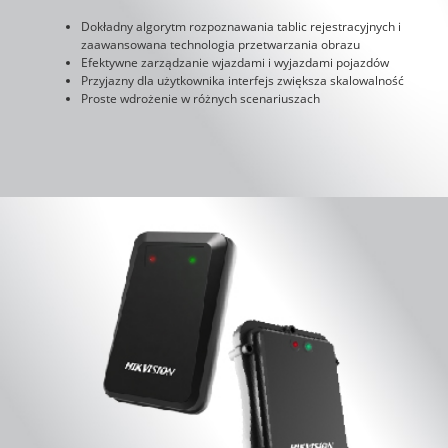
Dokładny algorytm rozpoznawania tablic rejestracyjnych i
zaawansowana technologia przetwarzania obrazu
Efektywne zarządzanie wjazdami i wyjazdami pojazdów
Przyjazny dla użytkownika interfejs zwiększa skalowalność
Proste wdrożenie w różnych scenariuszach