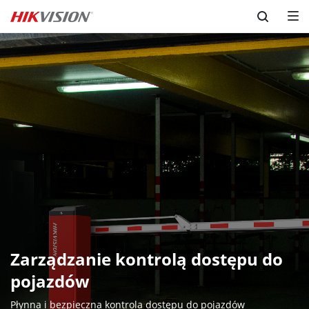
Skip to content
Zarządzanie kontrolą dostępu do 
pojazdów
Płynna i bezpieczna kontrola dostępu do pojazdów