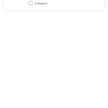
Compare