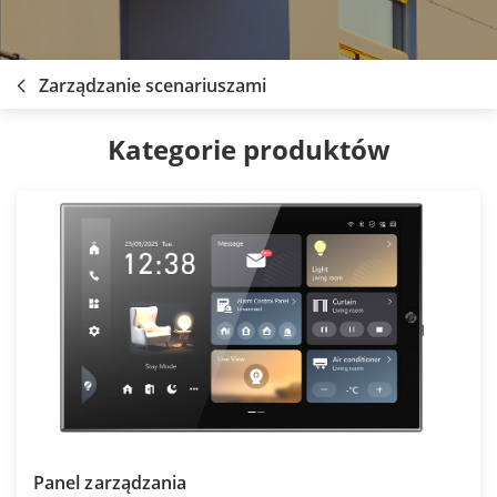
Zarządzanie scenariuszami
Kategorie produktów
Panel zarządzania