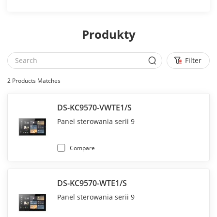
Produkty
Filter
2
Products Matches
DS-KC9570-VWTE1/S
Panel sterowania serii 9
Compare
DS-KC9570-WTE1/S
Panel sterowania serii 9