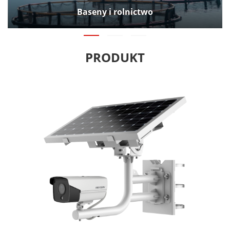
Baseny i rolnictwo
PRODUKT