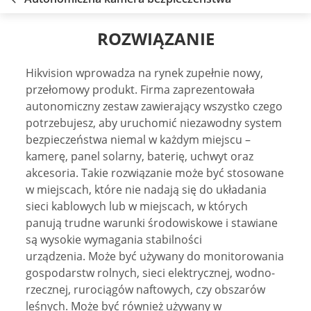
ROZWIĄZANIE
Hikvision wprowadza na rynek zupełnie nowy,
przełomowy produkt. Firma zaprezentowała
autonomiczny zestaw zawierający wszystko czego
potrzebujesz, aby uruchomić niezawodny system
bezpieczeństwa niemal w każdym miejscu –
kamerę, panel solarny, baterię, uchwyt oraz
akcesoria. Takie rozwiązanie może być stosowane
w miejscach, które nie nadają się do układania
sieci kablowych lub w miejscach, w których
panują trudne warunki środowiskowe i stawiane
są wysokie wymagania stabilności
urządzenia. Może być używany do monitorowania
gospodarstw rolnych, sieci elektrycznej, wodno-
rzecznej, rurociągów naftowych, czy obszarów
leśnych. Może być również używany w