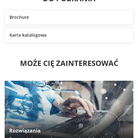
Brochure
Karta katalogowa
MOŻE CIĘ ZAINTERESOWAĆ
Rozwiązania