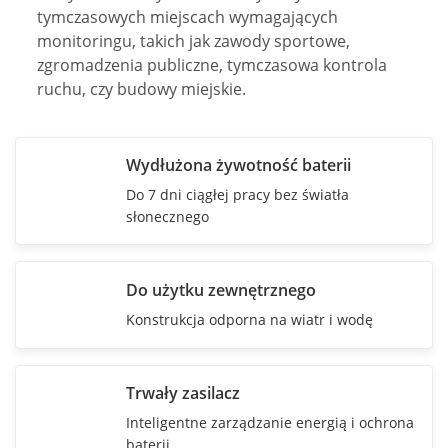
tymczasowych miejscach wymagających
monitoringu, takich jak zawody sportowe,
zgromadzenia publiczne, tymczasowa kontrola
ruchu, czy budowy miejskie.
Wydłużona żywotność baterii
Do 7 dni ciągłej pracy bez światła
słonecznego
Do użytku zewnętrznego
Konstrukcja odporna na wiatr i wodę
Trwały zasilacz
Inteligentne zarządzanie energią i ochrona
baterii