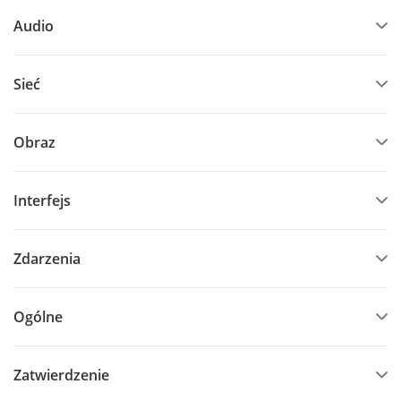
Audio
Sieć
Obraz
Interfejs
Zdarzenia
Ogólne
Zatwierdzenie