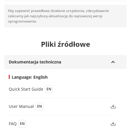
Aby zapewnić prawidłowe działanie urządzenia, zdecydowanie
zalecamy jak najszybszą aktualizację do najnowszej wersji
oprogramowania.
Pliki źródłowe
Dokumentacja techniczna
Language: English
Quick Start Guide
EN
User Manual
EN
FAQ
EN