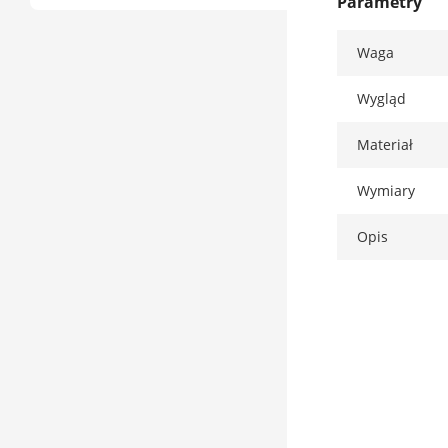
Parametry
Waga
Wygląd
Materiał
Wymiary
Opis