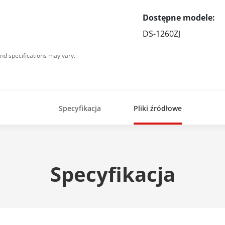
Dostępne modele:
DS-1260ZJ
nd specifications may vary.
Specyfikacja
Pliki źródłowe
Specyfikacja