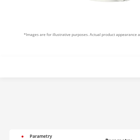
*Images are for illustrative purposes. Actual product appearance a
Parametry