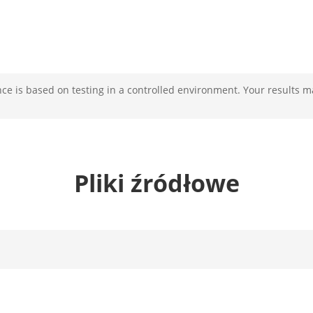
e is based on testing in a controlled environment. Your results m
Pliki źródłowe