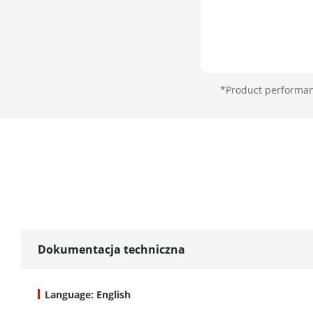
*Product performanc
Dokumentacja techniczna
Language: English