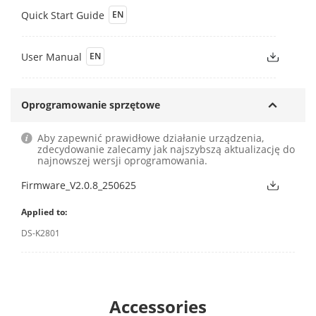
Quick Start Guide
EN
User Manual
EN
Oprogramowanie sprzętowe
Aby zapewnić prawidłowe działanie urządzenia,
zdecydowanie zalecamy jak najszybszą aktualizację do
najnowszej wersji oprogramowania.
Firmware_V2.0.8_250625
Applied to:
DS-K2801
Accessories