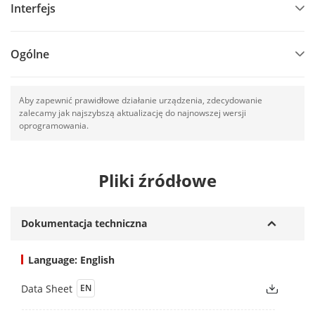
Interfejs
Ogólne
Aby zapewnić prawidłowe działanie urządzenia, zdecydowanie
zalecamy jak najszybszą aktualizację do najnowszej wersji
oprogramowania.
Pliki źródłowe
Dokumentacja techniczna
Language: English
Data Sheet
EN