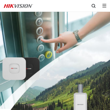
Skip to content