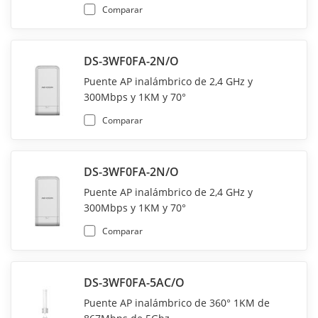
Comparar
DS-3WF0FA-2N/O
Puente AP inalámbrico de 2,4 GHz y
300Mbps y 1KM y 70°
Comparar
DS-3WF0FA-2N/O
Puente AP inalámbrico de 2,4 GHz y
300Mbps y 1KM y 70°
Comparar
DS-3WF0FA-5AC/O
Puente AP inalámbrico de 360° 1KM de