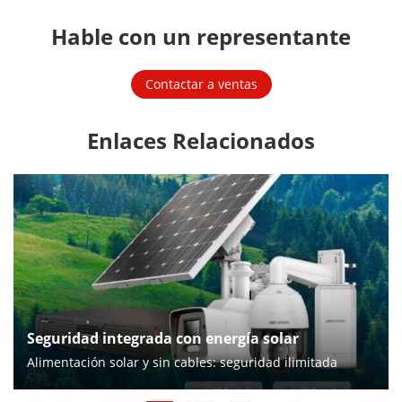
Hable con un representante
Contactar a ventas
Enlaces Relacionados
Seguridad integrada con energía solar
Alimentación solar y sin cables: seguridad ilimitada