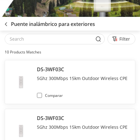
Puente inalámbrico para exteriores
Filter
10
Products Matches
DS-3WF03C
5Ghz 300Mbps 15km Outdoor Wireless CPE
Comparar
DS-3WF03C
5Ghz 300Mbps 15km Outdoor Wireless CPE