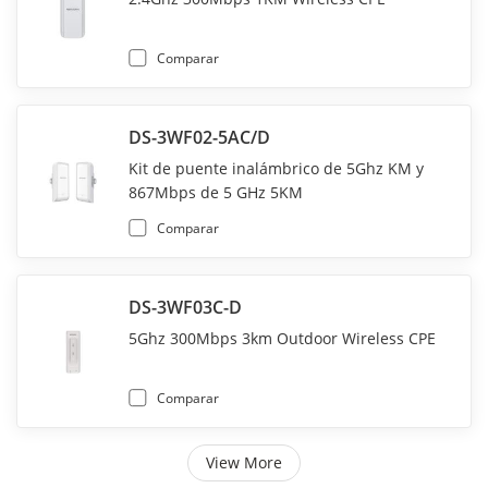
Comparar
DS-3WF02-5AC/D
Kit de puente inalámbrico de 5Ghz KM y
867Mbps de 5 GHz 5KM
Comparar
DS-3WF03C-D
5Ghz 300Mbps 3km Outdoor Wireless CPE
Comparar
View More