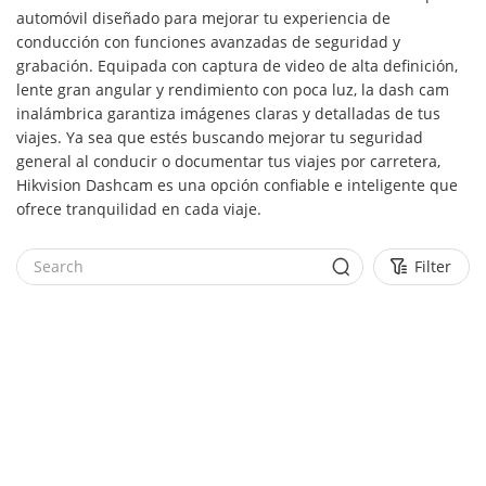
automóvil diseñado para mejorar tu experiencia de
conducción con funciones avanzadas de seguridad y
grabación. Equipada con captura de video de alta definición,
lente gran angular y rendimiento con poca luz, la dash cam
inalámbrica garantiza imágenes claras y detalladas de tus
viajes. Ya sea que estés buscando mejorar tu seguridad
general al conducir o documentar tus viajes por carretera,
Hikvision Dashcam es una opción confiable e inteligente que
ofrece tranquilidad en cada viaje.
Filter