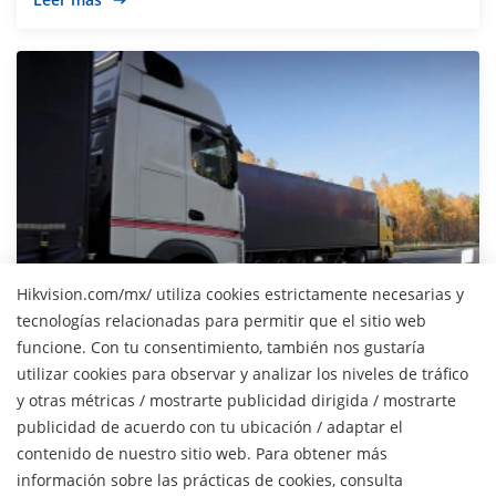
Hikvision.com/mx/ utiliza cookies estrictamente necesarias y
tecnologías relacionadas para permitir que el sitio web
Camiones
funcione. Con tu consentimiento, también nos gustaría
utilizar cookies para observar y analizar los niveles de tráfico
Leer más
y otras métricas / mostrarte publicidad dirigida / mostrarte
publicidad de acuerdo con tu ubicación / adaptar el
H
contenido de nuestro sitio web. Para obtener más
información sobre las prácticas de cookies, consulta