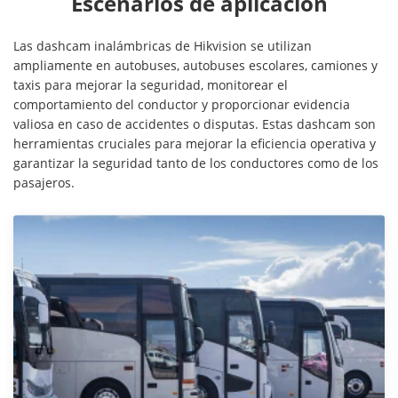
Escenarios de aplicación
Las dashcam inalámbricas de Hikvision se utilizan
ampliamente en autobuses, autobuses escolares, camiones y
taxis para mejorar la seguridad, monitorear el
comportamiento del conductor y proporcionar evidencia
valiosa en caso de accidentes o disputas. Estas dashcam son
herramientas cruciales para mejorar la eficiencia operativa y
garantizar la seguridad tanto de los conductores como de los
pasajeros.