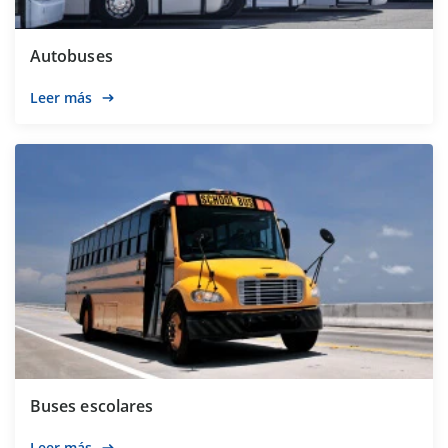
Autobuses
Leer más
Buses escolares
Leer más