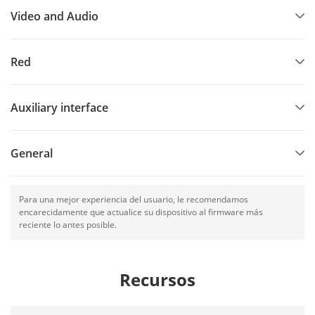
Video and Audio
Red
Auxiliary interface
General
Para una mejor experiencia del usuario, le recomendamos
encarecidamente que actualice su dispositivo al firmware más
reciente lo antes posible.
Recursos