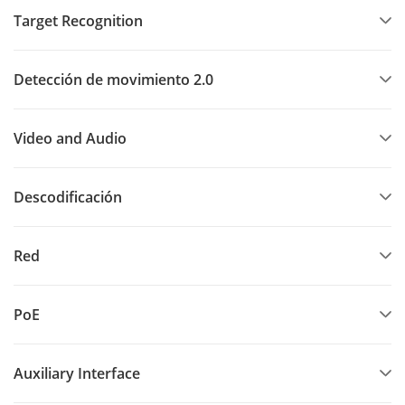
Target Recognition
Detección de movimiento 2.0
Video and Audio
Descodificación
Red
PoE
Auxiliary Interface