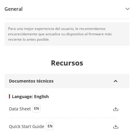
General
Para una mejor experiencia del usuario, le recomendamos
encarecidamente que actualice su dispositivo al firmware más
reciente lo antes posible.
Recursos
Documentos técnicos
Language: English
Data Sheet
EN
Quick Start Guide
EN