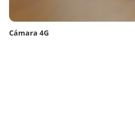
Cámara 4G