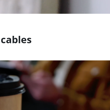
 cables