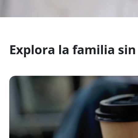
Explora la familia sin