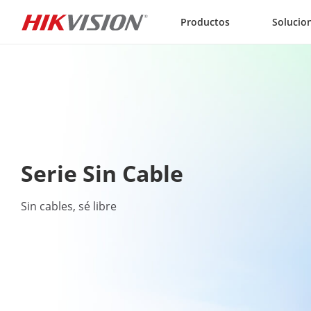
Skip to content
Productos
Solucio
Serie Sin Cable
Sin cables, sé libre