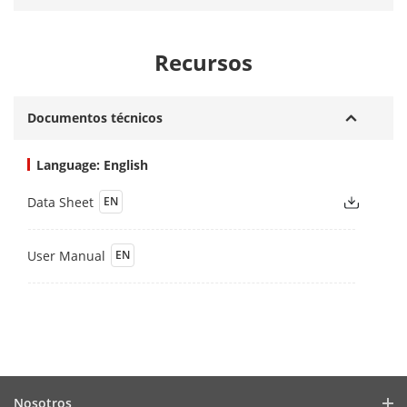
Recursos
Documentos técnicos
Language: English
Data Sheet
EN
User Manual
EN
Nosotros