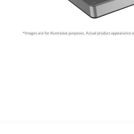
*Images are for illustrative purposes. Actual product appearance a