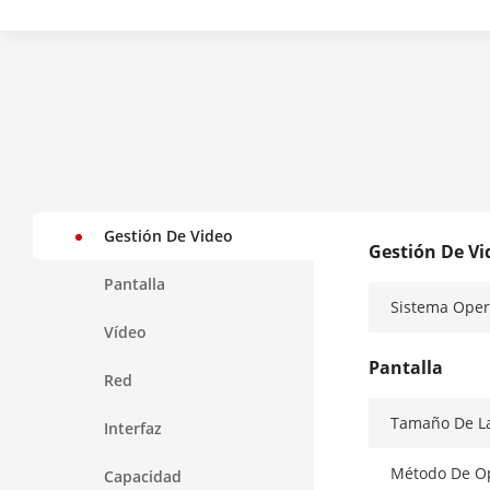
Gestión De Video
Gestión De Vi
Pantalla
Sistema Oper
Vídeo
Pantalla
Red
Tamaño De La
Interfaz
Método De O
Capacidad