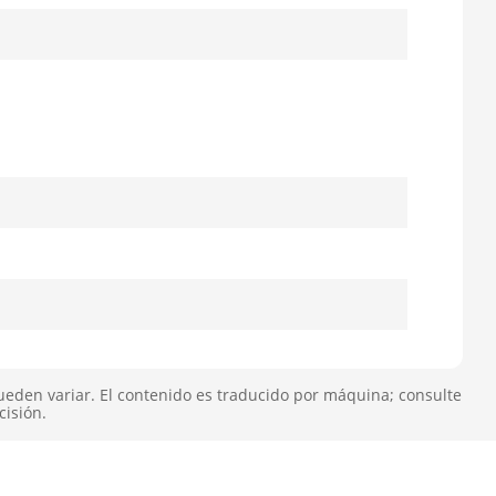
ueden variar. El contenido es traducido por máquina; consulte
cisión.