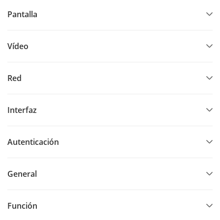
Pantalla
Vídeo
Red
Interfaz
Autenticación
General
Función