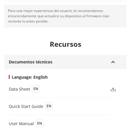
Para una mejor experiencia del usuario, le recomendamos
encarecidamente que actualice su dispositivo al firmware más
reciente lo antes posible.
Recursos
Documentos técnicos
Language: English
Data Sheet
EN
Quick Start Guide
EN
User Manual
EN