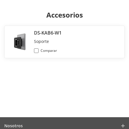
Accesorios
DS-KAB6-W1
Soporte
Comparar
Nosotros