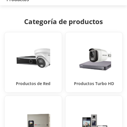
Categoría de productos
Productos de Red
Productos Turbo HD