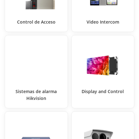
Control de Acceso
Video Intercom
Sistemas de alarma
Display and Control
Hikvision