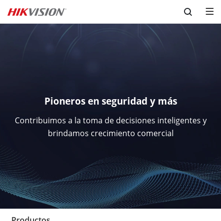
Skip to content
Pioneros en seguridad y más
Contribuimos a la toma de decisiones inteligentes y
brindamos crecimiento comercial
Productos