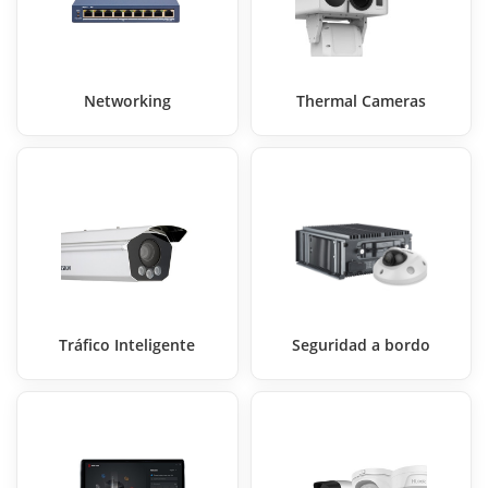
Networking
Thermal Cameras
Tráfico Inteligente
Seguridad a bordo