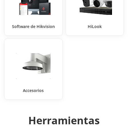
Software de Hikvision
HiLook
Accesorios
Herramientas