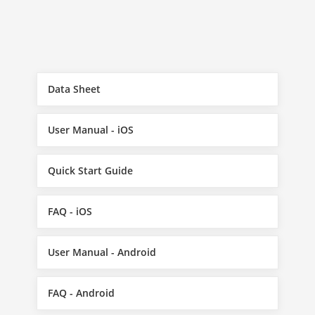
Data Sheet
User Manual - iOS
Quick Start Guide
FAQ - iOS
User Manual - Android
FAQ - Android