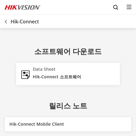
Skip to content
Hik-Connect
소프트웨어 다운로드
Data Sheet
Hik-Connect 소프트웨어
릴리스 노트
Hik-Connect Mobile Client