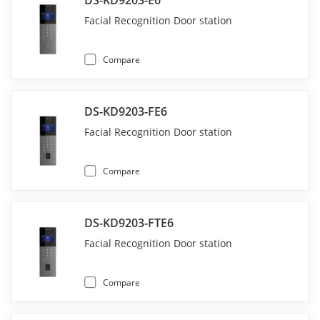
DS-KD9203-E6
Facial Recognition Door station
Compare
DS-KD9203-FE6
Facial Recognition Door station
Compare
DS-KD9203-FTE6
Facial Recognition Door station
Compare