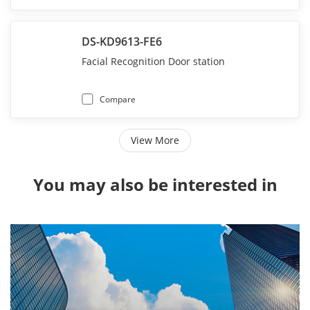
DS-KD9613-FE6
Facial Recognition Door station
Compare
View More
You may also be interested in