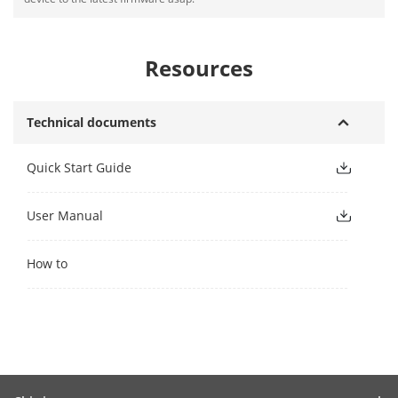
Resources
Technical documents
Quick Start Guide
User Manual
How to