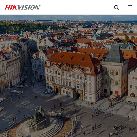
Skip to content