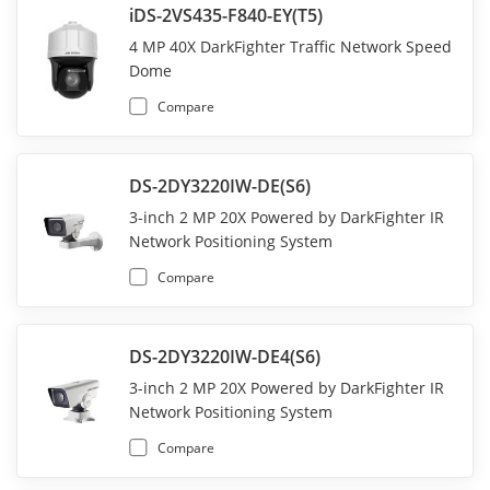
iDS-2VS435-F840-EY(T5)
4 MP 40X DarkFighter Traffic Network Speed
Dome
Compare
DS-2DY3220IW-DE(S6)
3-inch 2 MP 20X Powered by DarkFighter IR
Network Positioning System
Compare
DS-2DY3220IW-DE4(S6)
3-inch 2 MP 20X Powered by DarkFighter IR
Network Positioning System
Compare