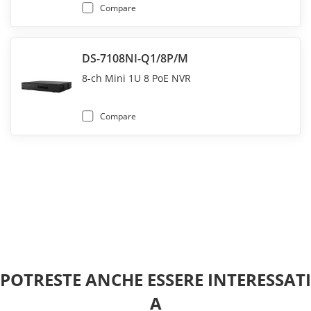
Compare
DS-7108NI-Q1/8P/M
8-ch Mini 1U 8 PoE NVR
Compare
POTRESTE ANCHE ESSERE INTERESSATI 
A