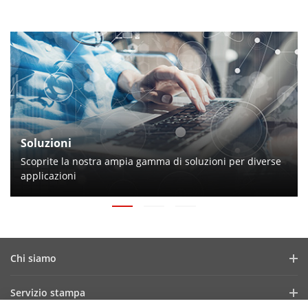
Soluzioni
Scoprite la nostra ampia gamma di soluzioni per diverse
applicazioni
Chi siamo
Profilo aziendale
Servizio stampa
Report finanziario