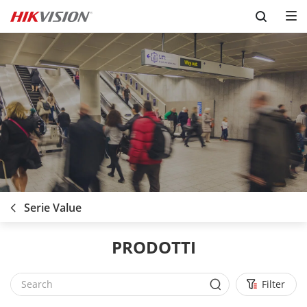
Skip to content
Serie Value
PRODOTTI
Filter