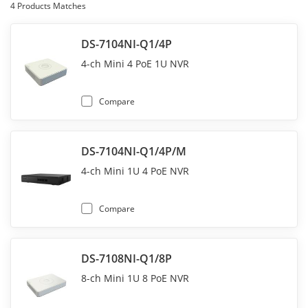
4
Products Matches
DS-7104NI-Q1/4P
4-ch Mini 4 PoE 1U NVR
Compare
DS-7104NI-Q1/4P/M
4-ch Mini 1U 4 PoE NVR
Compare
DS-7108NI-Q1/8P
8-ch Mini 1U 8 PoE NVR