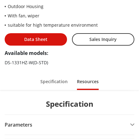
Outdoor Housing
With fan, wiper
suitable for high temperature environment
Data Sheet
Sales Inquiry
Available models:
DS-1331HZ-W(D-STD)
Specification
Resources
Specification
Parameters