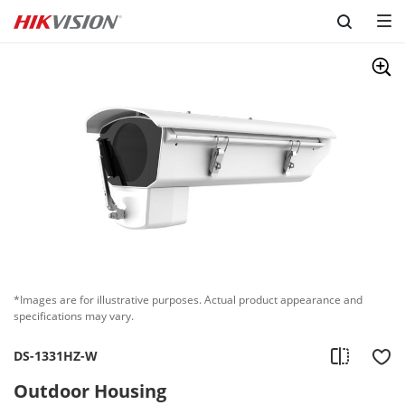
Skip to content
*Images are for illustrative purposes. Actual product appearance and
specifications may vary.
DS-1331HZ-W
Outdoor Housing