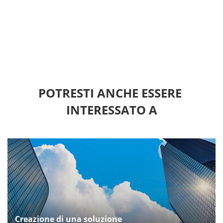
POTRESTI ANCHE ESSERE 
INTERESSATO A
Creazione di una soluzione