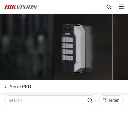
Skip to content
Serie PRO
Filter