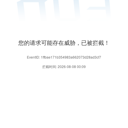
您的请求可能存在威胁，已被拦截！
EventID: 1ffbae171b354983a662073d28ad3cf7
拦截时间: 2026-08-08 00:09