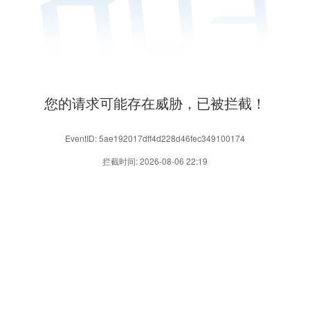
您的请求可能存在威胁，已被拦截！
EventID: 5ae192017dff4d228d46fec349100174
拦截时间: 2026-08-06 22:19