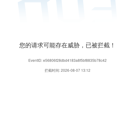
您的请求可能存在威胁，已被拦截！
EventID: e56806f28dbd4183a8f5bf8835b78c42
拦截时间: 2026-08-07 13:12