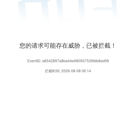
您的请求可能存在威胁，已被拦截！
EventID: a8542897a8ba44e680937539fdb8ed99
拦截时间: 2026-08-08 06:14