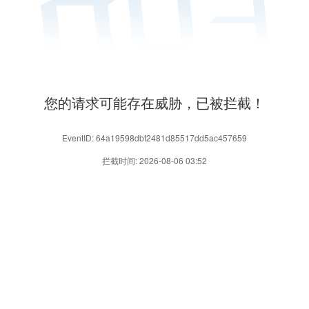
您的请求可能存在威胁，已被拦截！
EventID: 64a19598dbf2481d85517dd5ac457659
拦截时间: 2026-08-06 03:52