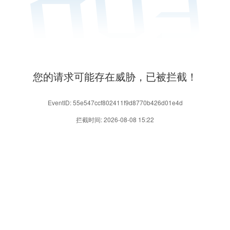
您的请求可能存在威胁，已被拦截！
EventID: 55e547ccf802411f9d8770b426d01e4d
拦截时间: 2026-08-08 15:22