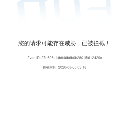
您的请求可能存在威胁，已被拦截！
EventID: 27d606dfcfb946b8b0b28015f612429c
拦截时间: 2026-08-06 03:18