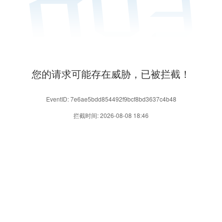
您的请求可能存在威胁，已被拦截！
EventID: 7e6ae5bdd854492f9bcf8bd3637c4b48
拦截时间: 2026-08-08 18:46