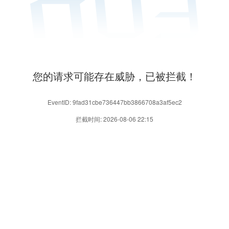
您的请求可能存在威胁，已被拦截！
EventID: 9fad31cbe736447bb3866708a3af5ec2
拦截时间: 2026-08-06 22:15