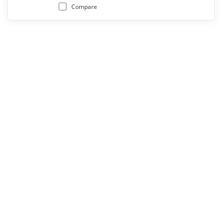
Compare