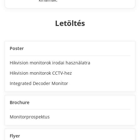
Letöltés
Poster
Hikvision monitorok irodai használatra
Hikvision monitorok CCTV-hez
Integrated Decoder Monitor
Brochure
Monitorprospektus
Flyer