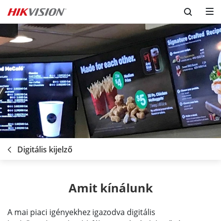
Digitális kijelző
Amit kínálunk
A mai piaci igényekhez igazodva digitális