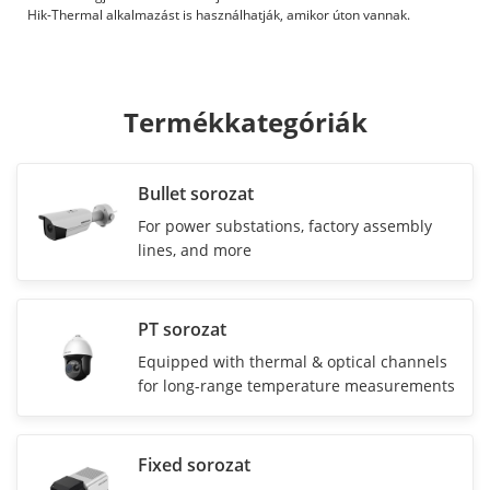
Hik-Thermal alkalmazást is használhatják, amikor úton vannak.
Termékkategóriák
Bullet sorozat
For power substations, factory assembly
lines, and more
PT sorozat
Equipped with thermal & optical channels
for long-range temperature measurements
Fixed sorozat