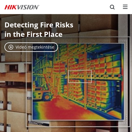
Detecting Fire Risks 

in the First Place
Videó megtekintése