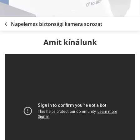
Napelemes biztonsági kamera sorozat
Amit kínálunk