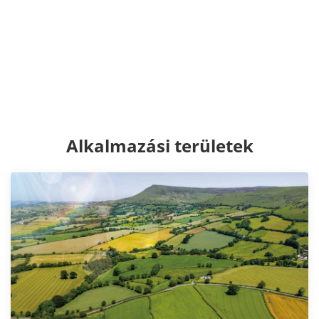
Alkalmazási területek