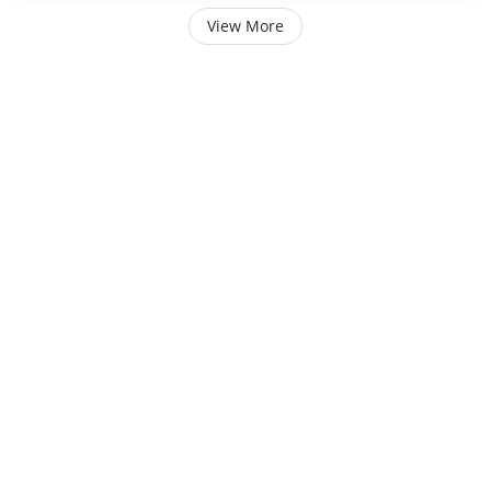
View More