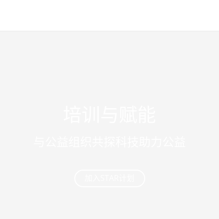
培训与赋能
与公益组织共探科技助力公益
加入STAR计划