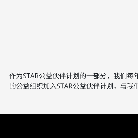
作为STAR公益伙伴计划的一部分，我们
的公益组织加入STAR公益伙伴计划，与