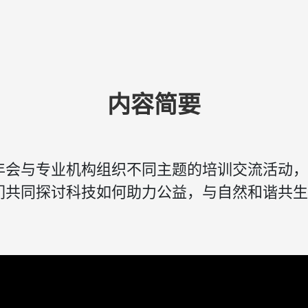
内容简要
每年会与专业机构组织不同主题的培训交流活动
我们共同探讨科技如何助力公益，与自然和谐共