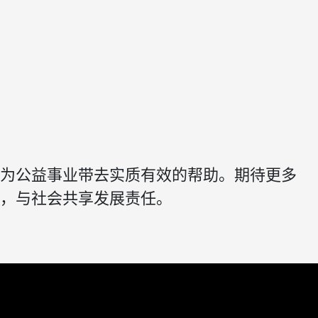
，为公益事业带去实质有效的帮助。期待更多
生，与社会共享发展责任。