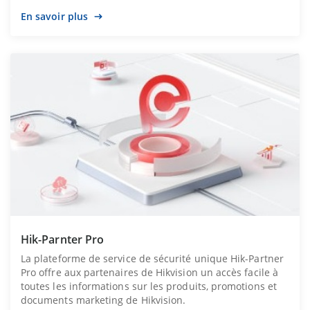
En savoir plus
Hik-Parnter Pro
La plateforme de service de sécurité unique Hik-Partner
Pro offre aux partenaires de Hikvision un accès facile à
toutes les informations sur les produits, promotions et
documents marketing de Hikvision.