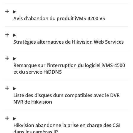
Avis d'abandon du produit iVMS-4200 VS
Stratégies alternatives de Hikvision Web Services
Remarque sur l'interruption du logiciel iVMS-4500
et du service HiDDNS
Liste des disques durs compatibles avec le DVR
NVR de Hikvision
Hikvision abandonne la prise en charge des CGI
dans les caméras IP