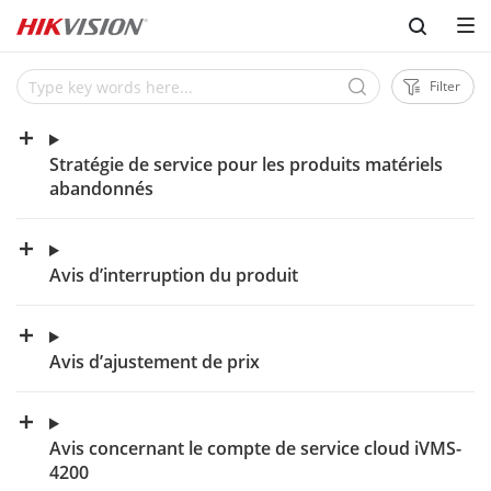
Skip to content
Filter
Stratégie de service pour les produits matériels
abandonnés
Avis d’interruption du produit
Avis d’ajustement de prix
Avis concernant le compte de service cloud iVMS-
4200