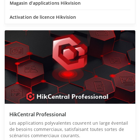
Magasin d’applications Hikvision
Activation de licence Hikvision
HikCentral Professional
Les applications polyvalentes couvrent un large éventail
de besoins commerciaux, satisfaisant toutes sortes de
scénarios commerciaux courants.