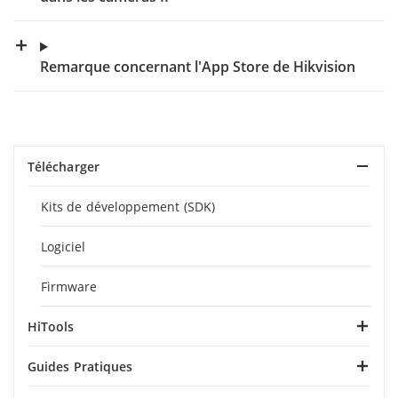
Remarque concernant l'App Store de Hikvision
Télécharger
Kits de développement (SDK)
Logiciel
Firmware
HiTools
Guides Pratiques