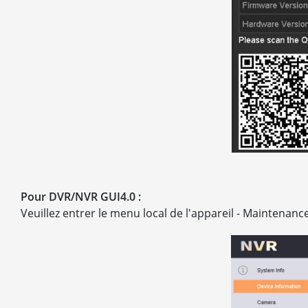
Pour DVR/NVR GUI4.0 :
Veuillez entrer le menu local de l'appareil - Maintenanc