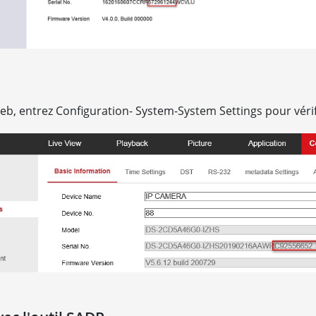
Web, entrez Configuration- System-System Settings pour vérif