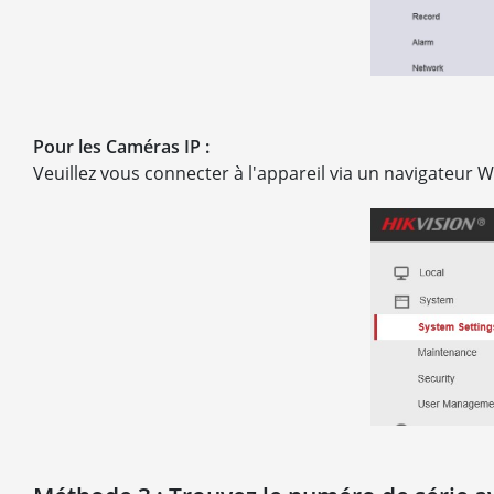
Pour les Caméras IP :
Veuillez vous connecter à l'appareil via un navigateur 