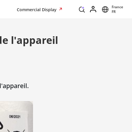
France
Commercial Display
FR
e l'appareil
l'appareil.