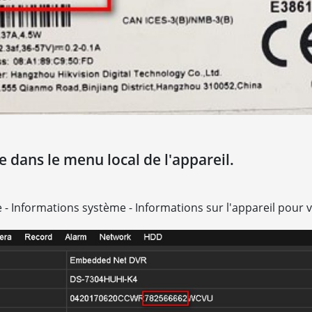
 dans le menu local de l'appareil.
e - Informations système - Informations sur l'appareil pour v