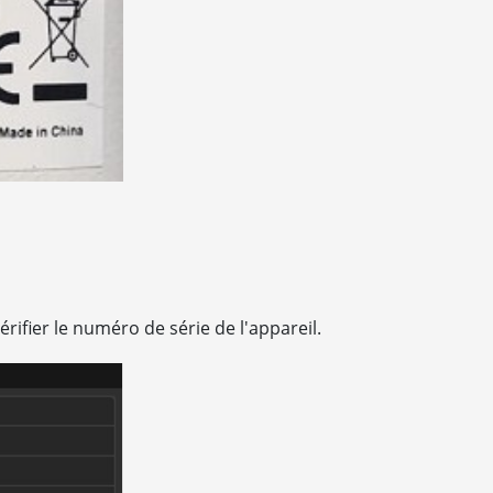
érifier le numéro de série de l'appareil.