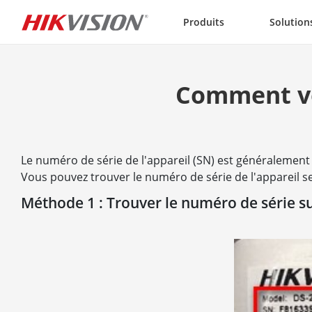
Skip to content
Produits
Solution
Comment vér
Le numéro de série de l'appareil (SN) est généraleme
Vous pouvez trouver le numéro de série de l'appareil s
Méthode 1 : Trouver le numéro de série sur