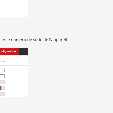
ier le numéro de série de l'appareil.