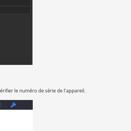
érifier le numéro de série de l'appareil.