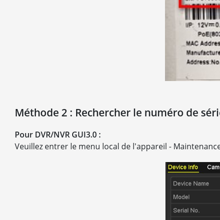
Méthode 2 : Rechercher le numéro de série
Pour DVR/NVR GUI3.0 :
Veuillez entrer le menu local de l'appareil - Maintenanc