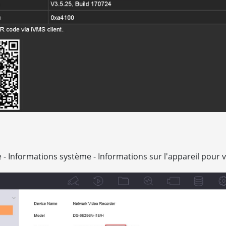
e - Informations système - Informations sur l'appareil pour v