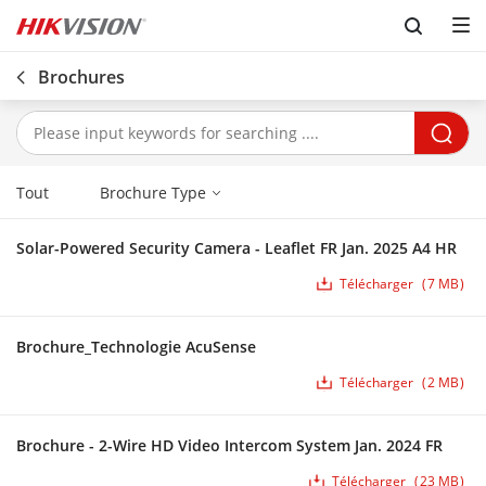
Skip to content
Brochures
Tout
Brochure Type
Solar-Powered Security Camera - Leaflet FR Jan. 2025 A4 HR
Télécharger
7 MB
Brochure_Technologie AcuSense
Télécharger
2 MB
Brochure - 2-Wire HD Video Intercom System Jan. 2024 FR
Télécharger
23 MB