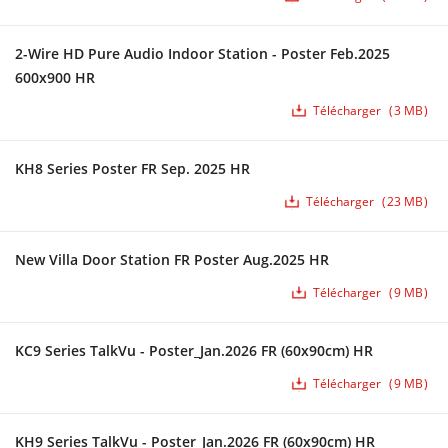
2-Wire HD Pure Audio Indoor Station - Poster Feb.2025
600x900 HR
Télécharger
3 MB
KH8 Series Poster FR Sep. 2025 HR
Télécharger
23 MB
New Villa Door Station FR Poster Aug.2025 HR
Télécharger
9 MB
KC9 Series TalkVu - Poster_Jan.2026 FR (60x90cm) HR
Télécharger
9 MB
KH9 Series TalkVu - Poster_Jan.2026 FR (60x90cm) HR