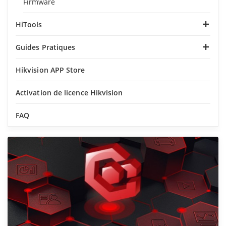
Firmware
HiTools
Guides Pratiques
Hikvision APP Store
Activation de licence Hikvision
FAQ