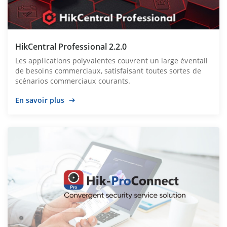
HikCentral Professional 2.2.0
Les applications polyvalentes couvrent un large éventail
de besoins commerciaux, satisfaisant toutes sortes de
scénarios commerciaux courants.
En savoir plus