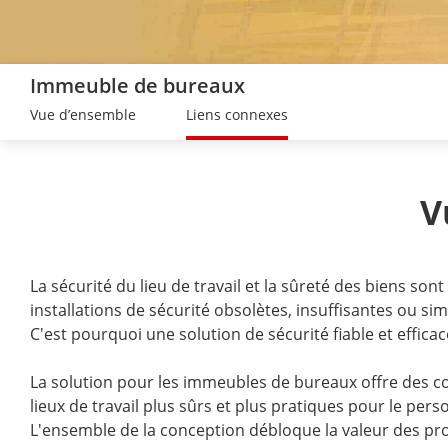
Immeuble de bureaux
Vue d’ensemble
Liens connexes
V
La sécurité du lieu de travail et la sûreté des biens 
installations de sécurité obsolètes, insuffisantes ou s
C'est pourquoi une solution de sécurité fiable et efficac
La solution pour les immeubles de bureaux offre des co
lieux de travail plus sûrs et plus pratiques pour le pers
L'ensemble de la conception débloque la valeur des prop