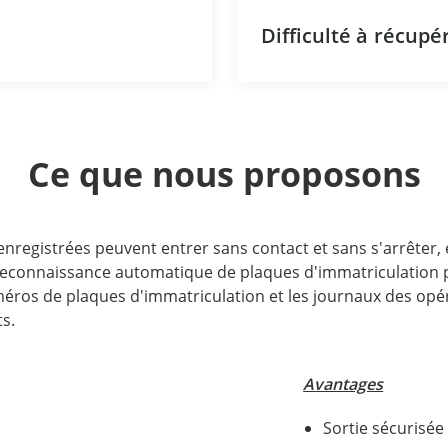
Difficulté à récup
Ce que nous proposons
 enregistrées peuvent entrer sans contact et sans s'arrêter, 
 reconnaissance automatique de plaques d'immatriculation 
numéros de plaques d'immatriculation et les journaux des o
ts.
Avantages
Sortie sécurisée 