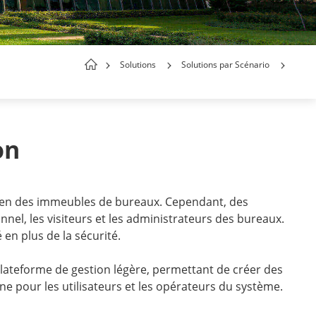
Solutions
Solutions par Scénario
on
idien des immeubles de bureaux. Cependant, des
nel, les visiteurs et les administrateurs des bureaux.
 en plus de la sécurité.
lateforme de gestion légère, permettant de créer des
enne pour les utilisateurs et les opérateurs du système.