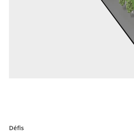
Défis