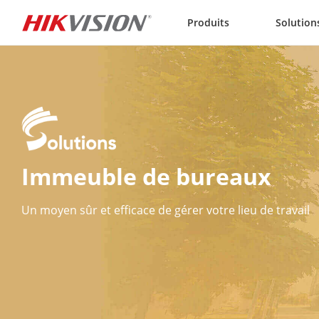
Skip to content
Produits
Solution
Immeuble de bureaux
Un moyen sûr et efficace de gérer votre lieu de travail