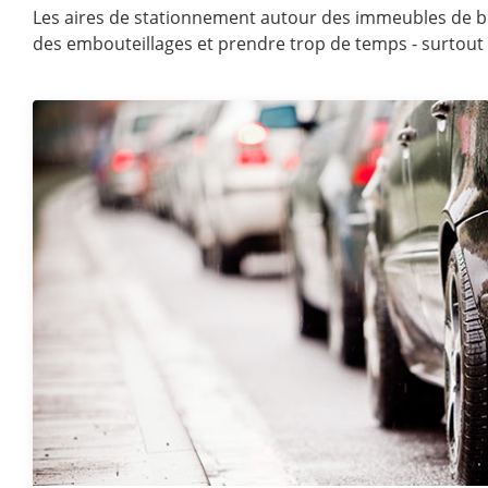
Les aires de stationnement autour des immeubles de bur
des embouteillages et prendre trop de temps - surtout 