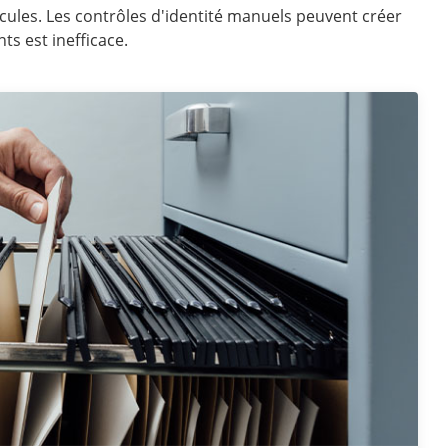
cules. Les contrôles d'identité manuels peuvent créer
ts est inefficace.