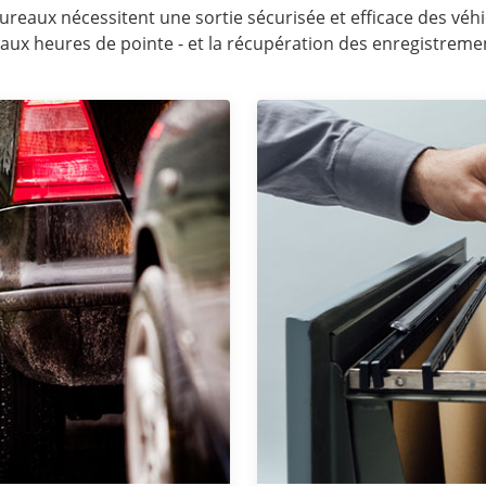
eaux nécessitent une sortie sécurisée et efficace des véhi
aux heures de pointe - et la récupération des enregistremen