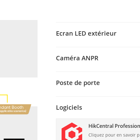
Ecran LED extérieur
Caméra ANPR
Poste de porte
Logiciels
HikCentral Profession
Cliquez pour en savoir p