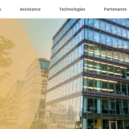
s
Assistance
Technologies
Partenaires