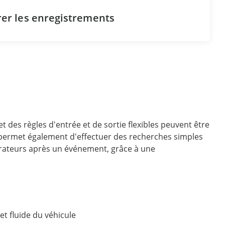
érer les enregistrements
et des règles d'entrée et de sortie flexibles peuvent être
permet également d'effectuer des recherches simples
pérateurs après un événement, grâce à une
et fluide du véhicule