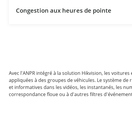
Congestion aux heures de pointe
Avec l'ANPR intégré à la solution Hikvision, les voitures
appliquées à des groupes de véhicules. Le système de
et informatives dans les vidéos, les instantanés, les 
correspondance floue ou à d'autres filtres d'événemen