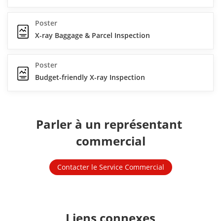
Poster
X-ray Baggage & Parcel Inspection
Poster
Budget-friendly X-ray Inspection
Parler à un représentant 
commercial
Contacter le Service Commercial
Liens connexes