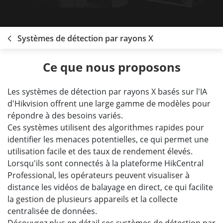
Systèmes de détection par rayons X
Ce que nous proposons
Les systèmes de détection par rayons X basés sur l'IA
d'Hikvision offrent une large gamme de modèles pour
répondre à des besoins variés.
Ces systèmes utilisent des algorithmes rapides pour
identifier les menaces potentielles, ce qui permet une
utilisation facile et des taux de rendement élevés.
Lorsqu'ils sont connectés à la plateforme HikCentral
Professional, les opérateurs peuvent visualiser à
distance les vidéos de balayage en direct, ce qui facilite
la gestion de plusieurs appareils et la collecte
centralisée de données.
Découvrez plus en détail ces systèmes de détection par