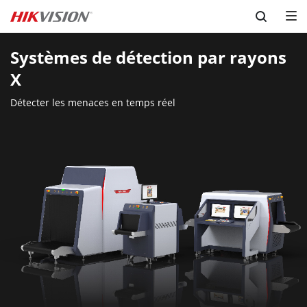
Skip to content
Systèmes de détection par rayons 
X
Détecter les menaces en temps réel