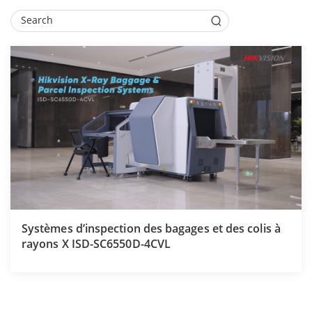
Systèmes d’inspection des bagages et des colis à
rayons X ISD-SC6550D-4CVL