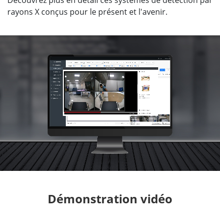
rayons X conçus pour le présent et l'avenir.
Démonstration vidéo