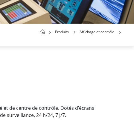
Produits
Affichage et contrôle
 et de centre de contrôle. Dotés d’écrans
 surveillance, 24 h/24, 7 j/7.