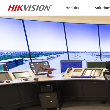
Skip to content
Produits
Solution