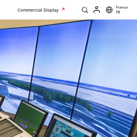
France
Commercial Display
FR