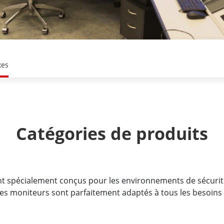
xes
Catégories de produits
nt spécialement conçus pour les environnements de sécurité
es moniteurs sont parfaitement adaptés à tous les besoins de