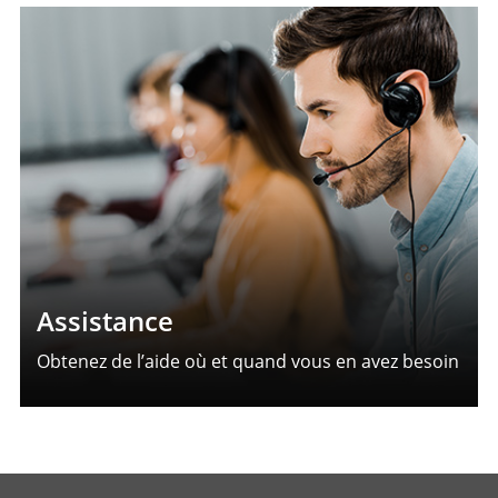
Assistance
Obtenez de l’aide où et quand vous en avez besoin