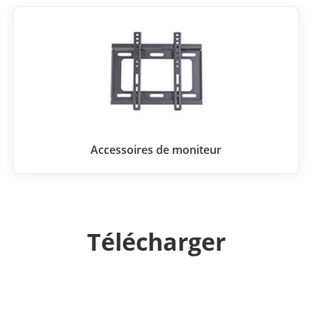
Accessoires de moniteur
Télécharger