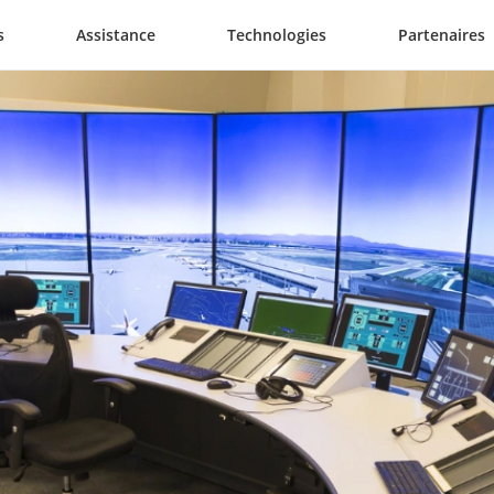
s
Assistance
Technologies
Partenaires