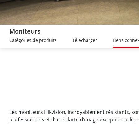
Moniteurs
Catégories de produits
Télécharger
Liens conne
Les moniteurs Hikvision, incroyablement résistants, so
professionnels et d’une clarté d’image exceptionnelle, c