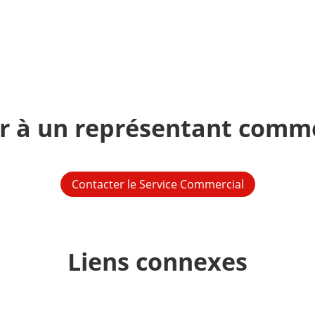
er à un représentant comme
Contacter le Service Commercial
Liens connexes