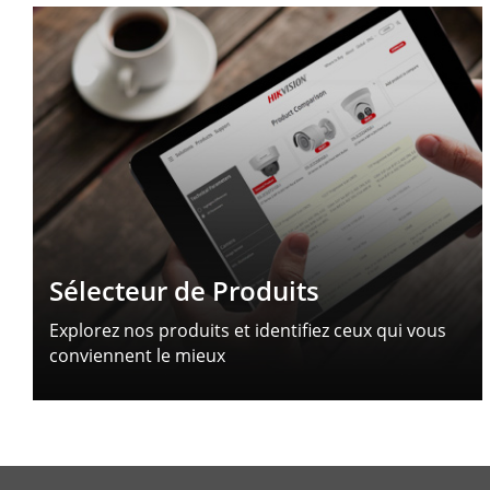
Sélecteur de Produits
Explorez nos produits et identifiez ceux qui vous
conviennent le mieux