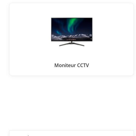
Moniteur CCTV