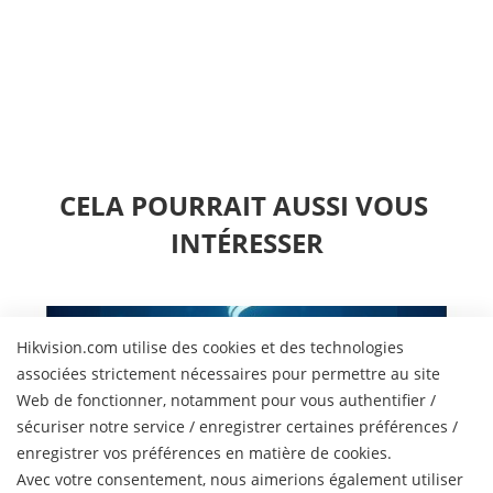
CELA POURRAIT AUSSI VOUS 
INTÉRESSER
Hikvision.com utilise des cookies et des technologies
associées strictement nécessaires pour permettre au site
Web de fonctionner, notamment pour vous authentifier /
sécuriser notre service / enregistrer certaines préférences /
enregistrer vos préférences en matière de cookies.
Avec votre consentement, nous aimerions également utiliser
Solutions